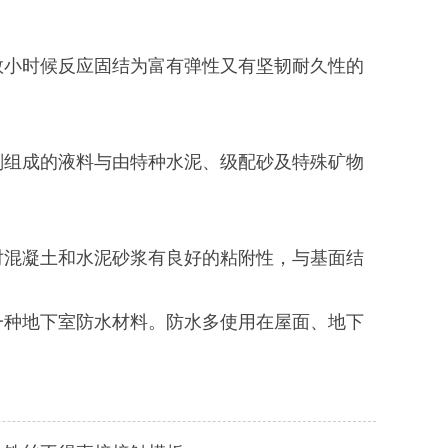
小时候反应固结为富有弹性又有坚韧耐久性的
组成的液料与由特种水泥、级配砂及特殊矿物
混凝土和水泥砂浆有良好的粘附性，与基面结
种地下室防水材料。防水多使用在屋面、地下