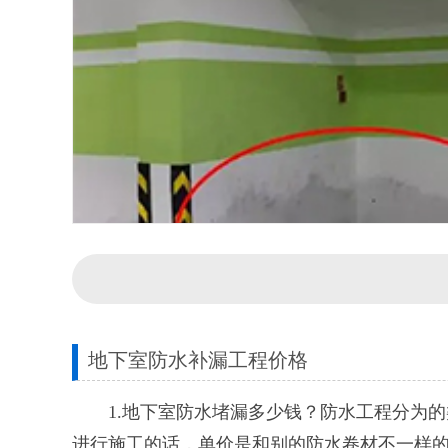
地下室防水补漏工程价格
1.地下室防水堵漏多少钱？防水工程分为的类
进行施工的话，单价是和别的防水卷材不一样