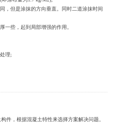
相同，但是涂抹的方向垂直。同时二道涂抹时间
厚一些，起到局部增强的作用。
处理;
构件，根据混凝土特性来选择方案解决问题。