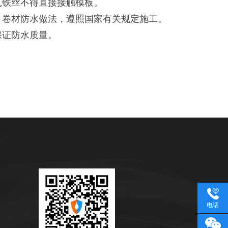
铁丝不得直接接触模板。
卷材防水做法，遵照国家有关规定施工。
证防水质量。
。
电话