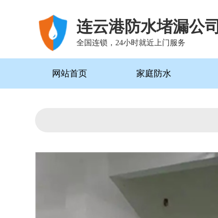
连云港防水堵漏公
全国连锁，24小时就近上门服务
网站首页
家庭防水