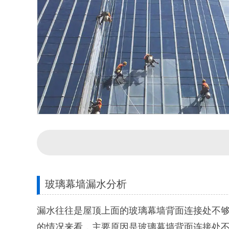
玻璃幕墙漏水分析
漏水往往是屋顶上面的玻璃幕墙背面连接处不够
的情况来看，主要原因是玻璃幕墙背面连接处