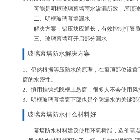
可能是明框玻璃幕墙雨水渗漏所致，屋顶玻
二、明框玻璃幕墙漏水
解决方案：铝压块应通长，有效控制打胶质量
三、玻璃幕墙可开启部分漏水
玻璃幕墙防水解决方案
1、仍然根据等压防水的原理，在窗顶部位设置
窗的水密性。
2、慎用挂钩式隐框上悬窗，很多人不会使用
3、明框玻璃幕墙窗下部也是个防漏水的关键部
玻璃幕墙防水什么材料好
幕墙防水材料建议使用环氧树脂，造价高点